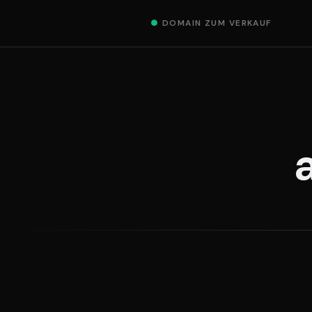
●
DOMAIN ZUM VERKAUF