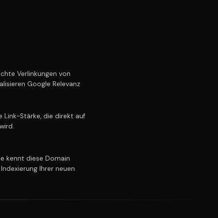
chte Verlinkungen von
alisieren Google Relevanz
Link-Stärke, die direkt auf
wird.
e kennt diese Domain
 Indexierung Ihrer neuen