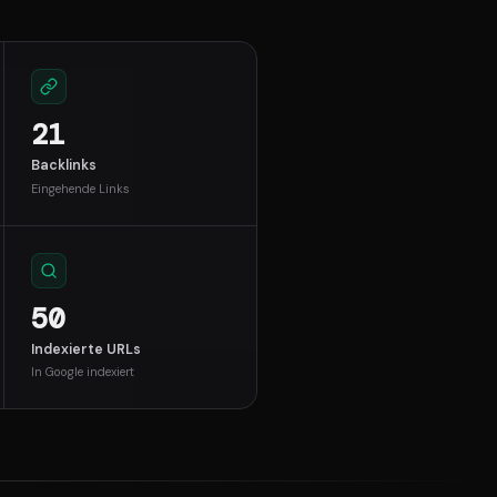
21
Backlinks
Eingehende Links
50
Indexierte URLs
In Google indexiert