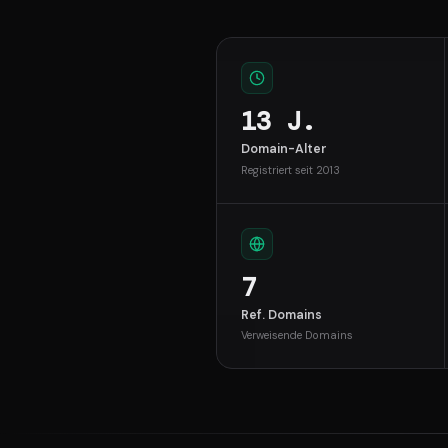
13 J.
Domain-Alter
Registriert seit 2013
7
Ref. Domains
Verweisende Domains